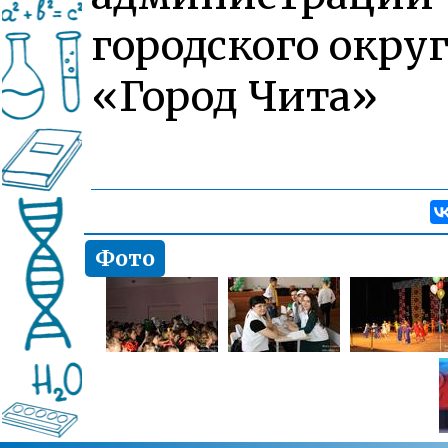
городского округ
«Город Чита»
Фото