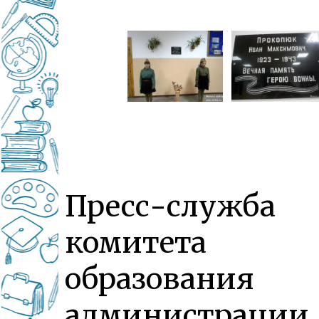
Пресс-служба
комитета
образования
администрации