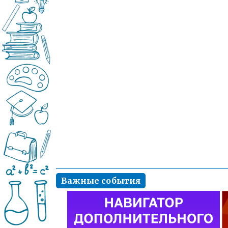
Важные события