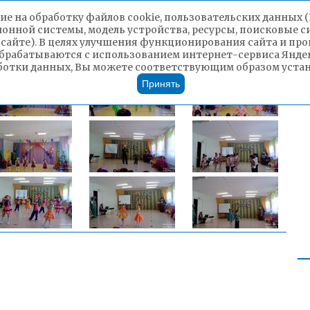
ие на обработку файлов cookie, пользовательских данных 
ионной системы, модель устройства, ресурсы, поисковые си
 сайте). В целях улучшения функционирования сайта и п
брабатываются с использованием интернет-сервиса Яндек
ботки данных, Вы можете соответствующим образом устано
Принять