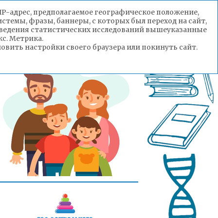
(IP-адрес, предполагаемое географическое положение,
стемы, фразы, баннеры, с которых был переход на сайт,
роведения статистических исследований вышеуказанные
с. Метрика.
вить настройки своего браузера или покинуть сайт.