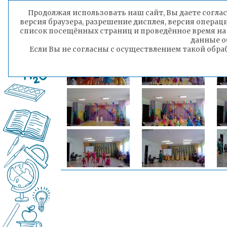
Продолжая использовать наш сайт, Вы даете соглас
версия браузера, разрешение дисплея, версия операц
список посещённых страниц и проведённое время на
данные о
Если Вы не согласны с осуществлением такой обра