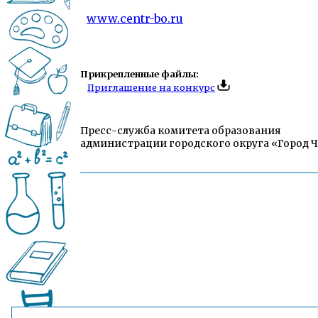
www.centr-bo.ru
Прикрепленные файлы:
Приглашение на конкурс
Пресс-служба комитета образования
администрации городского округа «Город 