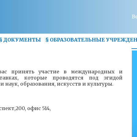
В
§
ДОКУМЕНТЫ
§
ОБРАЗОВАТЕЛЬНЫЕ УЧРЕЖДЕ
вас принять участие в международных и
тавках, которые проводятся под эгидой
наук, образования, искусств и культуры.
пект,200, офис 514,