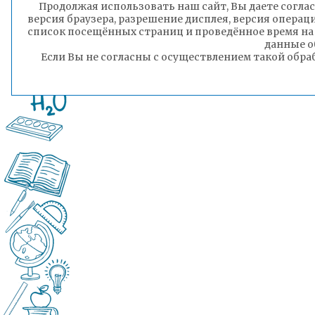
Продолжая использовать наш сайт, Вы даете соглас
версия браузера, разрешение дисплея, версия операц
список посещённых страниц и проведённое время на
данные о
Если Вы не согласны с осуществлением такой обра