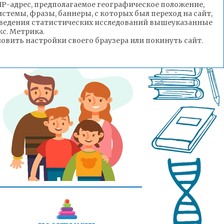
(IP-адрес, предполагаемое географическое положение,
стемы, фразы, баннеры, с которых был переход на сайт,
роведения статистических исследований вышеуказанные
с. Метрика.
вить настройки своего браузера или покинуть сайт.