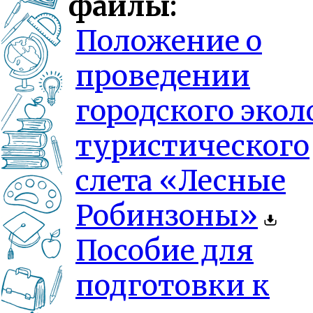
файлы:
Положение о
проведении
городского экол
туристического
слета «Лесные
Робинзоны»
Пособие для
подготовки к