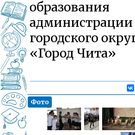
образования
администрации
городского окру
«Город Чита»
Фото