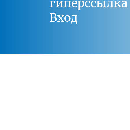
гиперссылка 
Вход