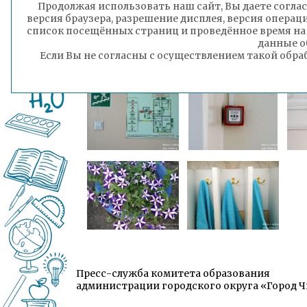
Продолжая использовать наш сайт, Вы даете соглас
версия браузера, разрешение дисплея, версия операц
список посещённых страниц и проведённое время на
данные о
Если Вы не согласны с осуществлением такой обра
Пресс-служба комитета образования
администрации городского округа «Город 