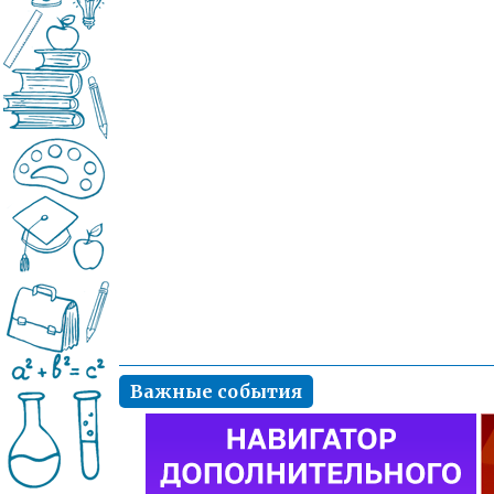
Важные события