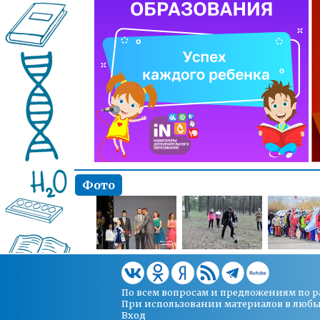
Фото
По всем вопросам и предложениям по 
При использовании материалов в любых 
Вход