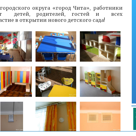
городского округа «город Чита», работники
ают детей, родителей, гостей и всех
тие в открытии нового детского сада!