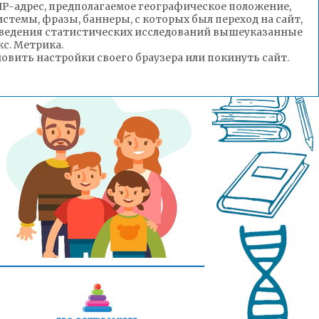
(IP-адрес, предполагаемое географическое положение,
стемы, фразы, баннеры, с которых был переход на сайт,
роведения статистических исследований вышеуказанные
с. Метрика.
вить настройки своего браузера или покинуть сайт.