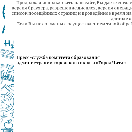
Продолжая использовать наш сайт, Вы даете соглас
версия браузера, разрешение дисплея, версия операц
список посещённых страниц и проведённое время на
данные о
Если Вы не согласны с осуществлением такой обра
Пресс-служба комитета образования
администрации городского округа «Город Чита»