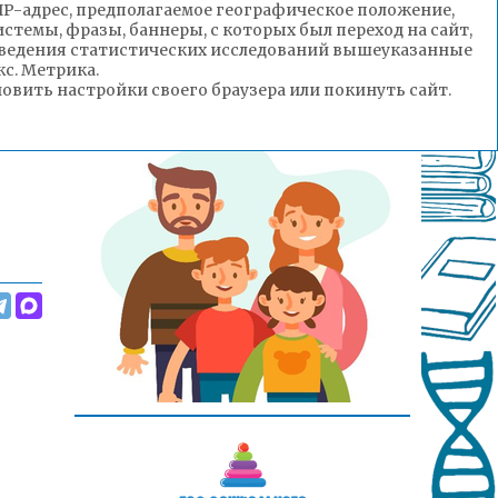
(IP-адрес, предполагаемое географическое положение,
стемы, фразы, баннеры, с которых был переход на сайт,
роведения статистических исследований вышеуказанные
с. Метрика.
вить настройки своего браузера или покинуть сайт.