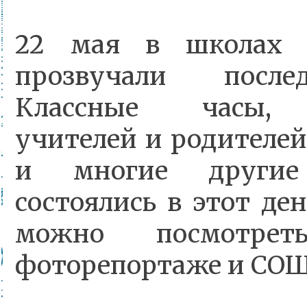
22 мая в школах 
прозвучали после
Классные часы, 
учителей и родителей 
и многие другие
состоялись в этот ден
можно посмотре
фоторепортаже и СО