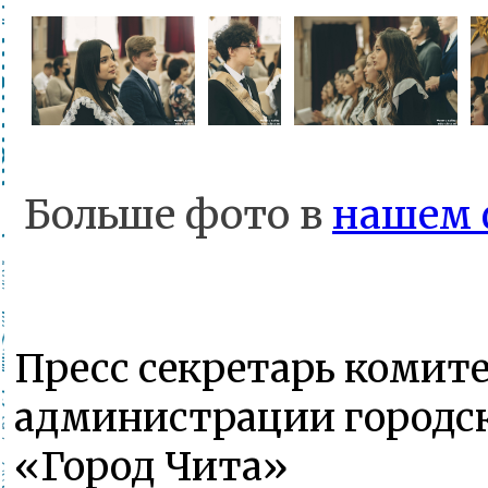
Больше фото в
нашем 
Пресс секретарь комит
администрации городск
«Город Чита»