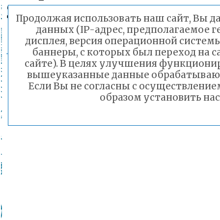
Завьялов Иван
Продолжая использовать наш сайт, Вы да
данных (IP-адрес, предполагаемое г
дисплея, версия операционной системы
баннеры, с которых был переход на с
сайте). В целях улучшения функциони
вышеуказанные данные обрабатываютс
Если Вы не согласны с осуществлени
образом установить нас