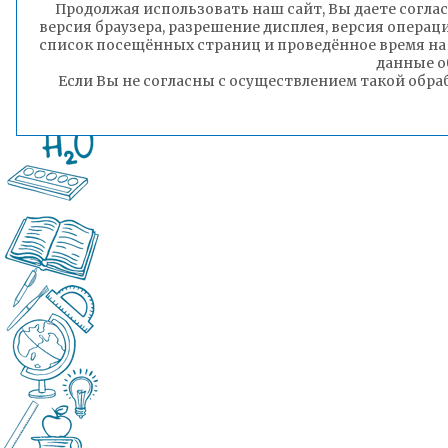
Продолжая использовать наш сайт, Вы даете соглас
версия браузера, разрешение дисплея, версия операц
список посещённых страниц и проведённое время на
данные о
Если Вы не согласны с осуществлением такой обра