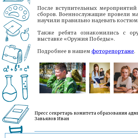
После вступительных мероприятий 
сборов. Военнослужащие провели ма
научили правильно надевать костюм
Также ребята ознакомились с о
выставке «Оружия Победы».
Подробнее в нашем
фоторепортаже
.
Пресс секретарь комитета образования адм
Завьялов Иван