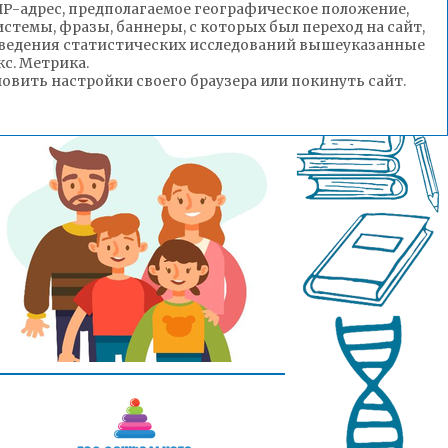
(IP-адрес, предполагаемое географическое положение,
стемы, фразы, баннеры, с которых был переход на сайт,
роведения статистических исследований вышеуказанные
с. Метрика.
вить настройки своего браузера или покинуть сайт.