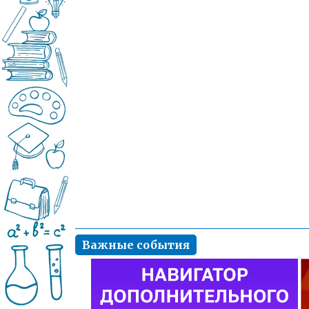
Важные события