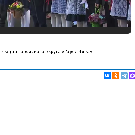
трации городского округа «Город Чита»