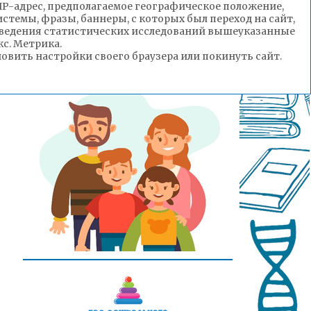
(IP-адрес, предполагаемое географическое положение,
стемы, фразы, баннеры, с которых был переход на сайт,
роведения статистических исследований вышеуказанные
с. Метрика.
вить настройки своего браузера или покинуть сайт.