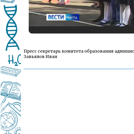
Пресс секретарь комитета образования админис
Завьялов Иван