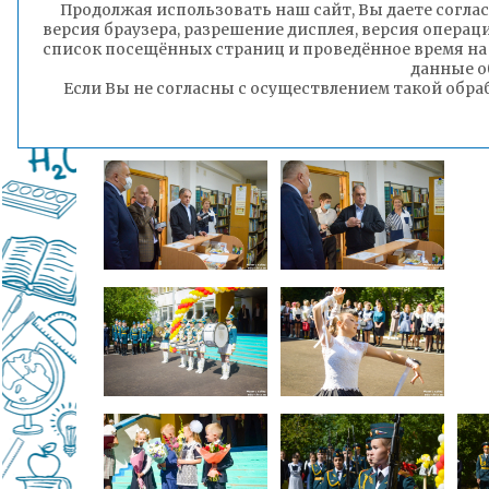
Продолжая использовать наш сайт, Вы даете соглас
версия браузера, разрешение дисплея, версия операц
список посещённых страниц и проведённое время на
данные о
Если Вы не согласны с осуществлением такой обра