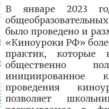
В январе 2023 го
общеобразовательны
было проведено и раз
«Киноуроки РФ» боле
практик, которые 
общественно пол
инициированное к
проведения киноу
позволяет школьн