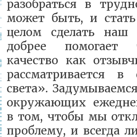
разобраться в трудн
может быть, и стать
целом сделать наш 
добрее помогает 
качество как отзывч
рассматривается в
света». Задумываемся
окружающих ежедне
в том, чтобы мы отк
проблему, и всегда л