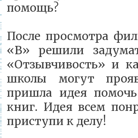
помощь?
После просмотра фил
«В» решили задумат
«Отзывчивость» и ка
школы могут прояв
пришла идея помочь
книг. Идея всем понр
приступи к делу!