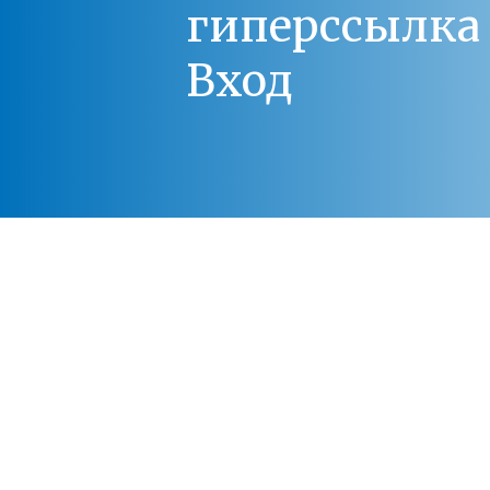
гиперссылка 
Вход