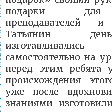
подарки для
преподавателей 
Татьянин ден
изготавливал
самостоятельно на ур
перед этим ребята 
происхождения этог
уже после вдохнов
знаниями изготовили