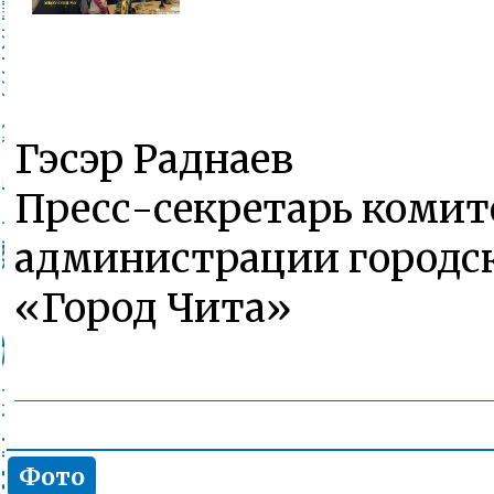
Гэсэр Раднаев
Пресс-секретарь комит
администрации городск
«Город Чита»
Фото