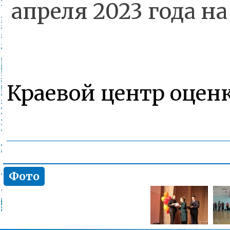
апреля 2023 года на
Краевой центр оцен
Фото