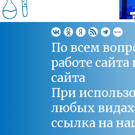
По всем вопр
работе сайт
сайта
При использо
любых видах С
ссылка на на