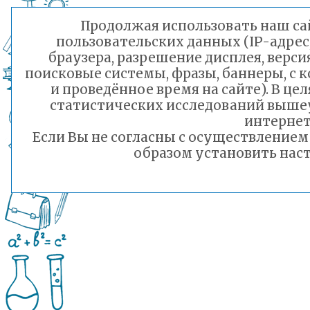
Продолжая использовать наш сай
пользовательских данных (IP-адрес
браузера, разрешение дисплея, верси
поисковые системы, фразы, баннеры, с 
и проведённое время на сайте). В ц
статистических исследований выше
интернет
Если Вы не согласны с осуществление
образом установить наст