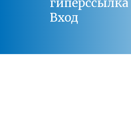
гиперссылка 
Вход