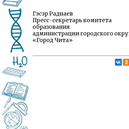
Гэсэр Раднаев
Пресс-секретарь комитета
образования
администрации городского окру
«Город Чита»