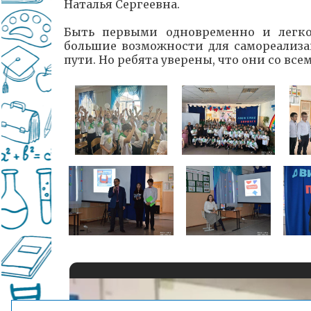
Наталья Сергеевна.
Быть первыми одновременно и легко
большие возможности для самореализа
пути. Но ребята уверены, что они со все