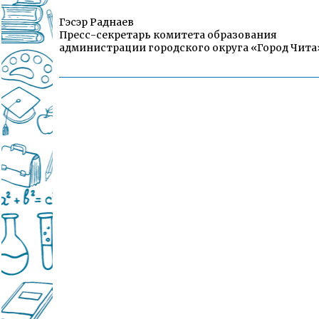
Гэсэр Раднаев
Пресс-секретарь комитета образования
администрации городского округа «Город Чита