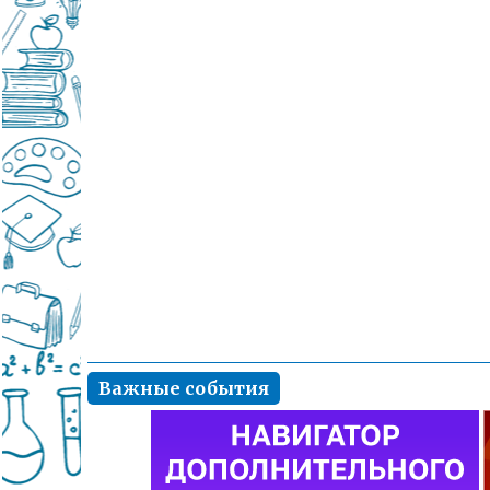
Важные события