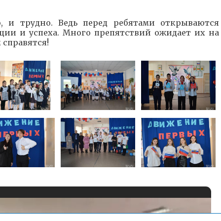
, и трудно. Ведь перед ребятами открываются
ции и успеха. Много препятствий ожидает их на
м справятся!