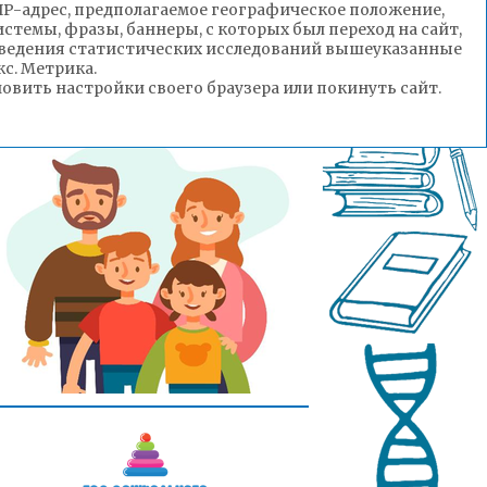
(IP-адрес, предполагаемое географическое положение,
стемы, фразы, баннеры, с которых был переход на сайт,
роведения статистических исследований вышеуказанные
с. Метрика.
вить настройки своего браузера или покинуть сайт.