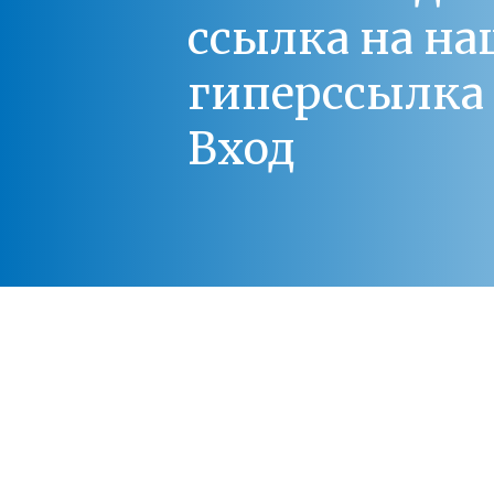
ссылка на на
гиперссылка 
Вход