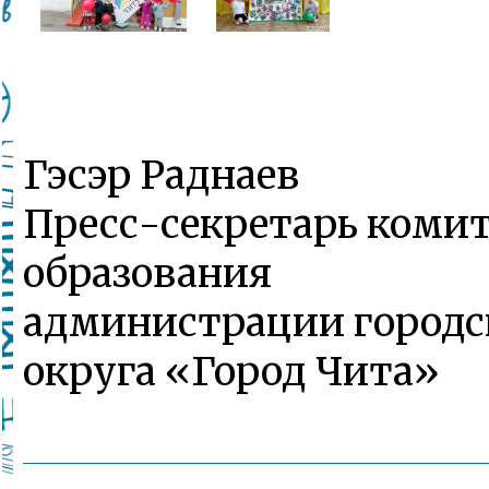
Гэсэр Раднаев
Пресс-секретарь коми
образования
администрации городс
округа «Город Чита»