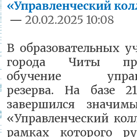
«Управленческий ко
—
20.02.2025 10:08
В образовательных у
города Читы про
обучение управл
резерва. На базе 2
завершился значим
«Управленческий кол
рамках которого ру