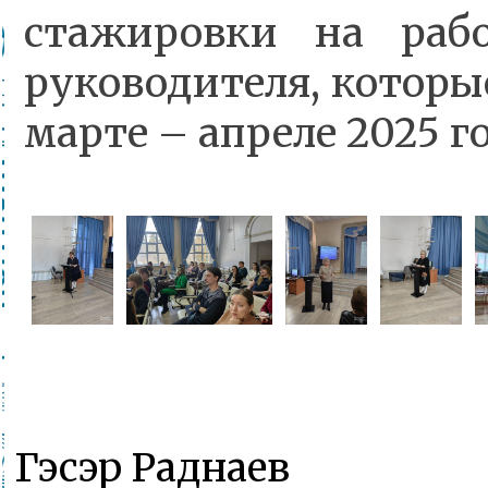
стажировки на раб
руководителя, которы
марте – апреле 2025 го
Гэсэр Раднаев