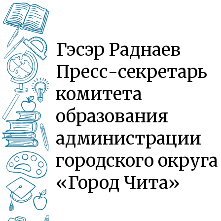
Гэсэр Раднаев
Пресс-секретарь
комитета
образования
администрации
городского округа
«Город Чита»