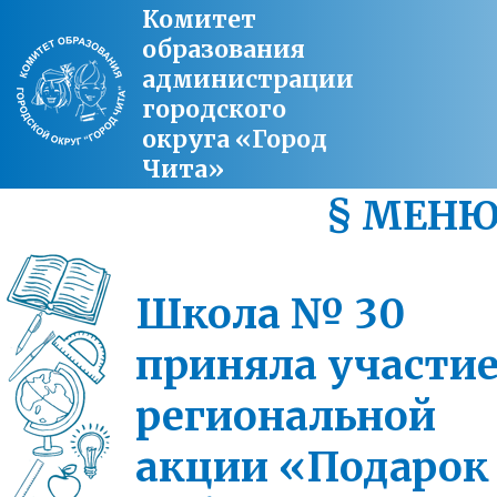
Комитет
образования
администрации
городского
округа «Город
Чита»
§ МЕН
Школа № 30
приняла участие
региональной
акции «Подарок