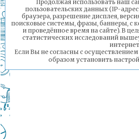
Продолжая использовать наш сай
пользовательских данных (IP-адрес
браузера, разрешение дисплея, верси
поисковые системы, фразы, баннеры, с 
и проведённое время на сайте). В ц
статистических исследований выше
интернет
Если Вы не согласны с осуществление
образом установить настрой