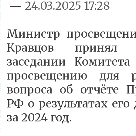
—
24.03.2025 17:28
Министр просвещени
Кравцов принял 
заседании Комитета
просвещению для р
вопроса об отчёте П
РФ о результатах его
за 2024 год.