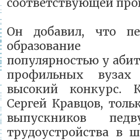
соответствующей пр
Он добавил, что пе
образование п
популярностью у абит
профильных вузах 
высокий конкурс. 
Сергей Кравцов, толь
выпускников педв
трудоустройства в 