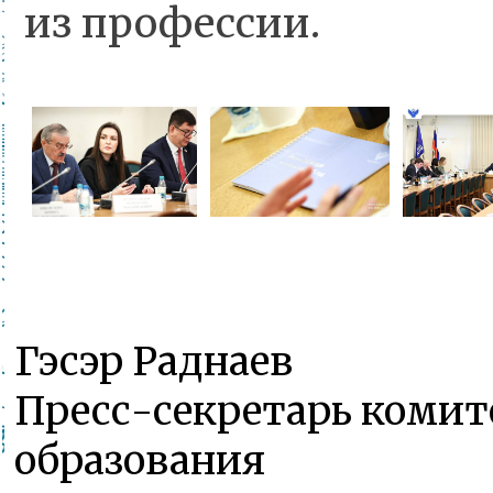
из профессии.
Гэсэр Раднаев
Пресс-секретарь комит
образования