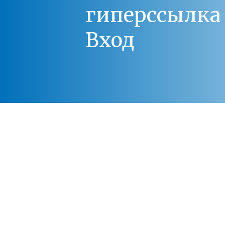
гиперссылка 
Вход