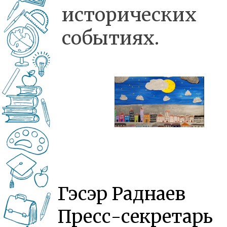
исторических
событиях.
Гэсэр Раднаев
Пресс-секретарь