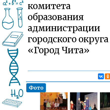
комитета
образования
администрации
городского округа
«Город Чита»
Фото