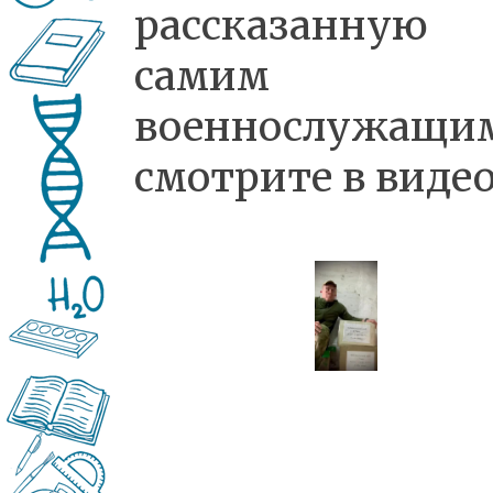
рассказанную
самим
военнослужащи
смотрите в видео