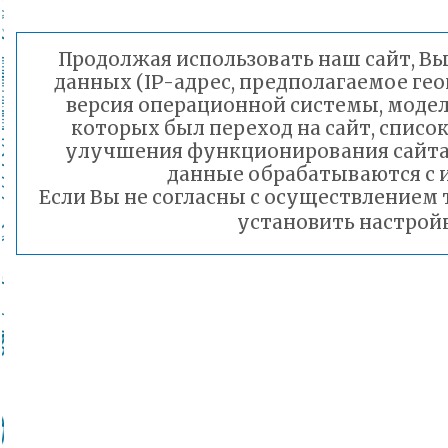
Продолжая использовать наш сайт, Вы 
данных (IP-адрес, предполагаемое гео
версия операционной системы, модель
которых был переход на сайт, список
улучшения функционирования сайта
данные обрабатываются с и
Если Вы не согласны с осуществлением
установить настройк