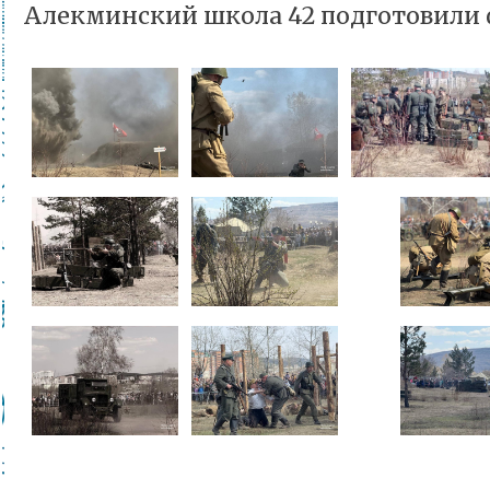
Алекминский школа 42 подготовили 