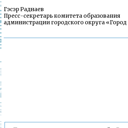
Гэсэр Раднаев
Пресс-секретарь комитета образования
администрации городского округа «Город