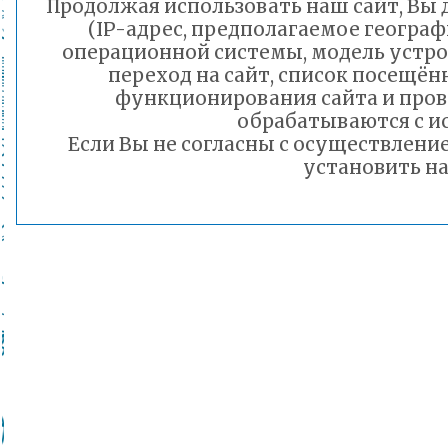
Продолжая использовать наш сайт, Вы д
(IP-адрес, предполагаемое географ
операционной системы, модель устрой
переход на сайт, список посещён
функционирования сайта и про
обрабатываются с и
Если Вы не согласны с осуществлен
установить на