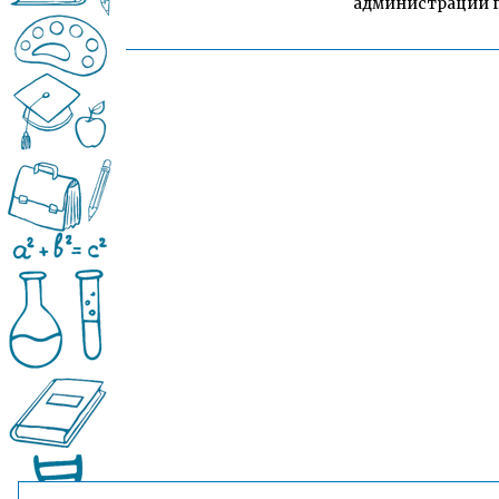
администрации г