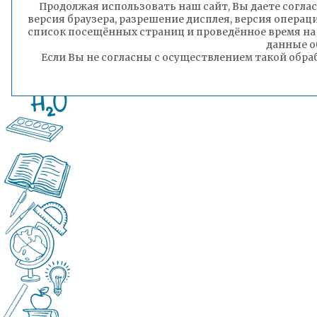
Продолжая использовать наш сайт, Вы даете соглас
версия браузера, разрешение дисплея, версия операц
список посещённых страниц и проведённое время на
данные о
Если Вы не согласны с осуществлением такой обра