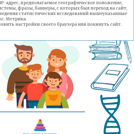
(IP-адрес, предполагаемое географическое положение,
стемы, фразы, баннеры, с которых был переход на сайт,
роведения статистических исследований вышеуказанные
с. Метрика.
вить настройки своего браузера или покинуть сайт.