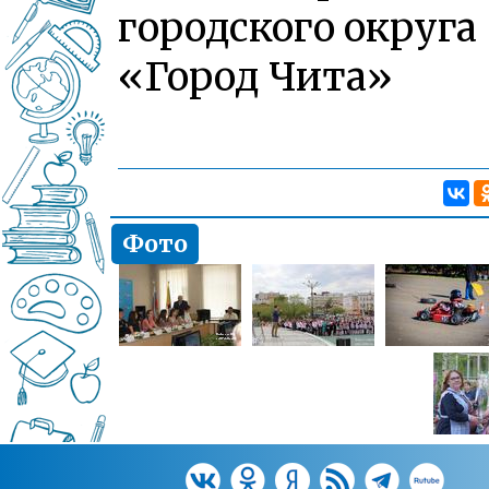
городского округа
«Город Чита»
Фото