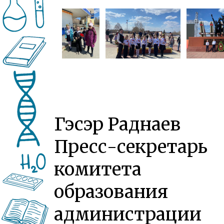
Гэсэр Раднаев
Пресс-секретарь
комитета
образования
администрации