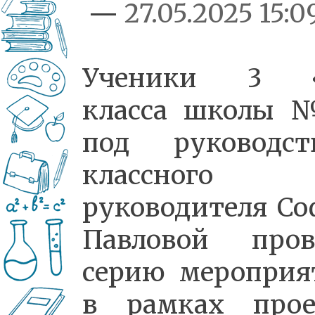
—
27.05.2025 15:0
Ученики 3 
класса школы 
под руководст
классного
руководителя Со
Павловой пров
серию мероприя
в рамках прое