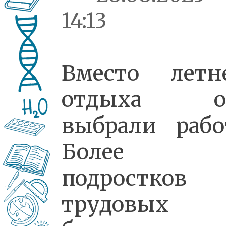
14:13
Вместо летн
отдыха о
выбрали рабо
Более 
подростков
трудовых