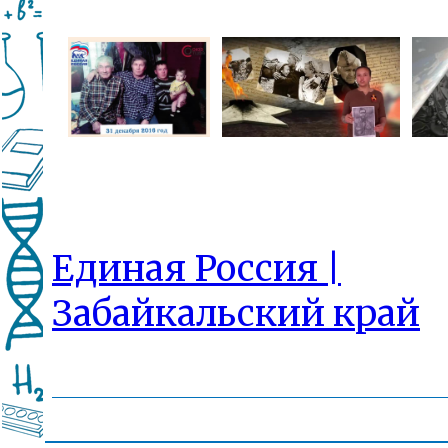
Единая Россия |
Забайкальский край