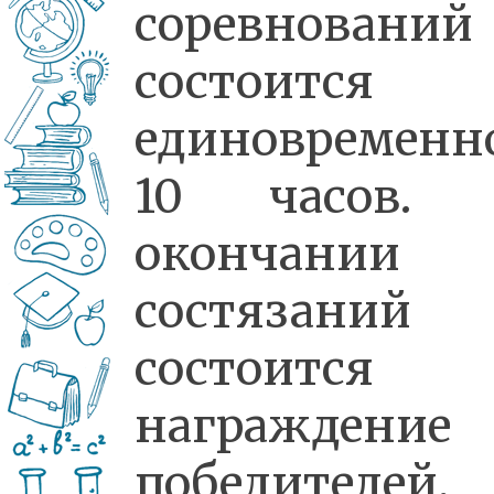
соревнований
состоится
единовременн
10 часов. 
окончании
состязаний
состоится
награждение
победителей.