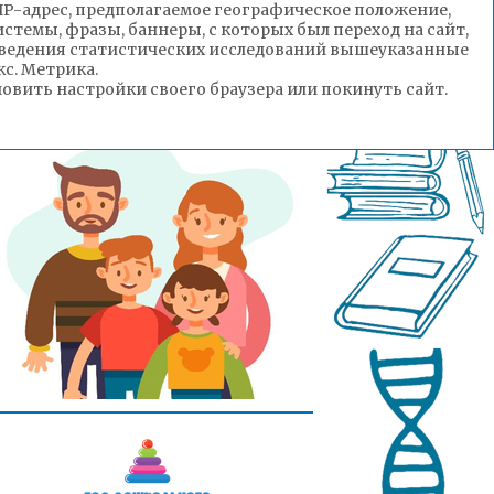
(IP-адрес, предполагаемое географическое положение,
стемы, фразы, баннеры, с которых был переход на сайт,
роведения статистических исследований вышеуказанные
с. Метрика.
вить настройки своего браузера или покинуть сайт.