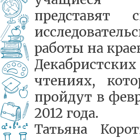
представят с
исследовательс
работы на кра
Декабристских
чтениях, кото
пройдут в фев
2012 года.
Татьяна Корот