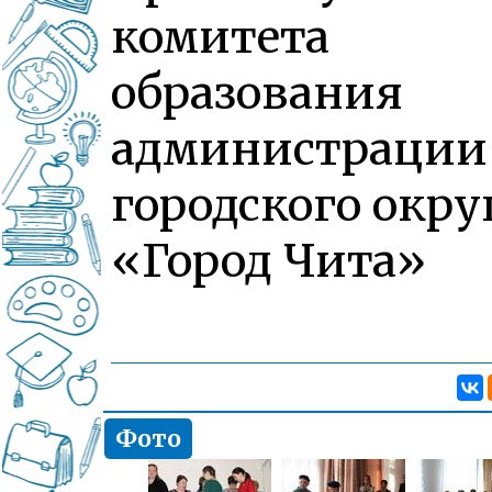
комитета
образования
администрации
городского окру
«Город Чита»
Фото