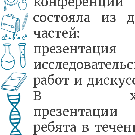
конференции
состояла из д
частей:
презентация
исследователь
работ и дискус
В хо
презентации
ребята в течен