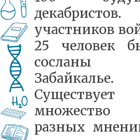
декабристов.
участников во
25 человек б
сосланы
Забайкалье.
Существует
множество
разных мнени