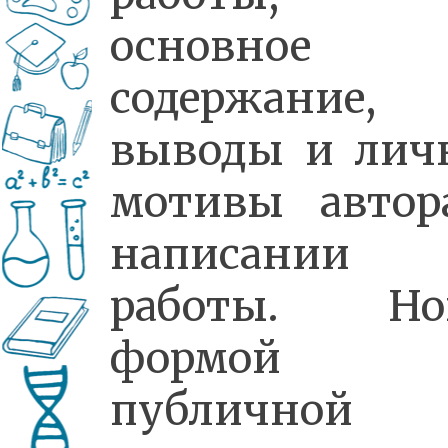
основное
содержание,
выводы и лич
мотивы автор
написании
работы. Но
формой
публичной