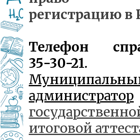
регистрацию в 
Телефон спра
35-30-21
.
Муниципальны
администратор
государственно
итоговой аттес