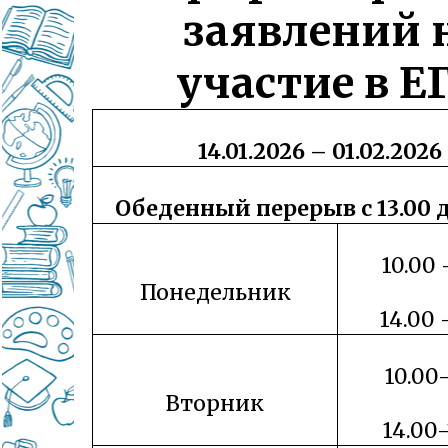
заявлений 
участие в ЕГ
14.01.2026 – 01.02.2026
Обеденный перерыв с 13.00 д
10.00 
Понедельник
14.00 
10.00-
Вторник
14.00-