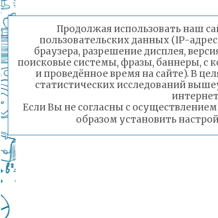
Продолжая использовать наш сай
пользовательских данных (IP-адрес
браузера, разрешение дисплея, верси
поисковые системы, фразы, баннеры, с 
и проведённое время на сайте). В ц
статистических исследований выше
интернет
Если Вы не согласны с осуществление
образом установить настрой