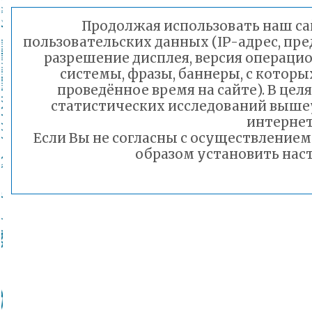
Продолжая использовать наш сай
пользовательских данных (IP-адрес, пр
разрешение дисплея, версия операцио
системы, фразы, баннеры, с которы
проведённое время на сайте). В це
статистических исследований выше
интернет
Если Вы не согласны с осуществление
образом установить наст