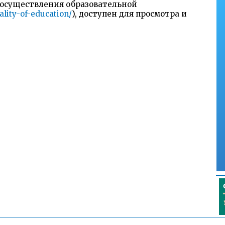
 осуществления образовательной
ality-of-education/
), доступен для просмотра и