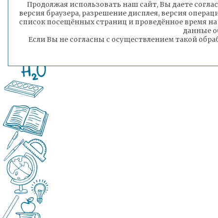
Продолжая использовать наш сайт, Вы даете соглас
версия браузера, разрешение дисплея, версия операц
список посещённых страниц и проведённое время на
данные о
Если Вы не согласны с осуществлением такой обра