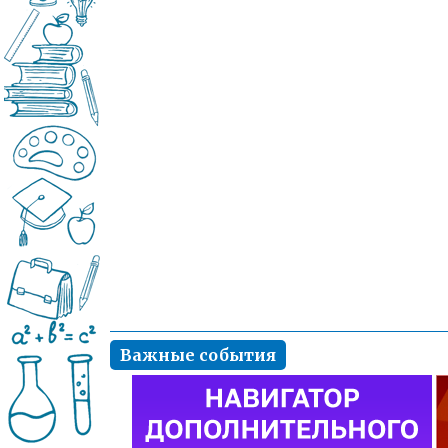
Важные события