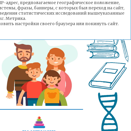
(IP-адрес, предполагаемое географическое положение,
стемы, фразы, баннеры, с которых был переход на сайт,
роведения статистических исследований вышеуказанные
с. Метрика.
вить настройки своего браузера или покинуть сайт.