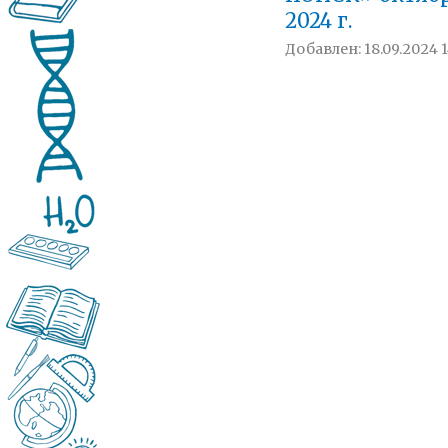
2024 г.
Добавлен: 18.09.2024 1