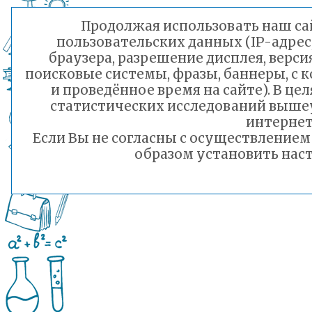
Продолжая использовать наш сай
пользовательских данных (IP-адрес
браузера, разрешение дисплея, верси
поисковые системы, фразы, баннеры, с 
и проведённое время на сайте). В ц
статистических исследований выше
интернет
Если Вы не согласны с осуществление
образом установить наст