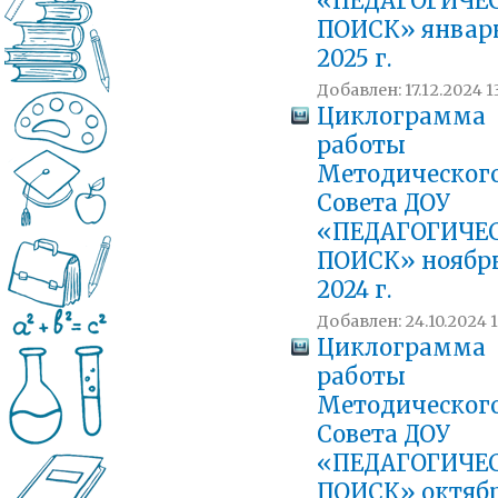
«ПЕДАГОГИЧЕ
ПОИСК» январ
2025 г.
Добавлен: 17.12.2024 1
Циклограмма
работы
Методическог
Совета ДОУ
«ПЕДАГОГИЧЕ
ПОИСК» ноябр
2024 г.
Добавлен: 24.10.2024 1
Циклограмма
работы
Методическог
Совета ДОУ
«ПЕДАГОГИЧЕ
ПОИСК» октяб