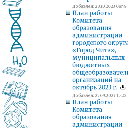
Добавлен: 20.10.2023 08:48
План работы
Комитета
образования
администрации
городского округ
«Город Чита»,
муниципальных
бюджетных
общеобразовател
организаций на
октябрь 2023 г.
Добавлен: 25.09.2023 15:22
План работы
Комитета
образования
администрации