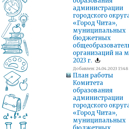
образования
администрации
городского округ
«Город Чита»,
муниципальных
бюджетных
общеобразовател
организаций на 
2023 г.
Добавлен: 24.04.2023 15:48
План работы
Комитета
образования
администрации
городского округ
«Город Чита»,
муниципальных
бюджетных