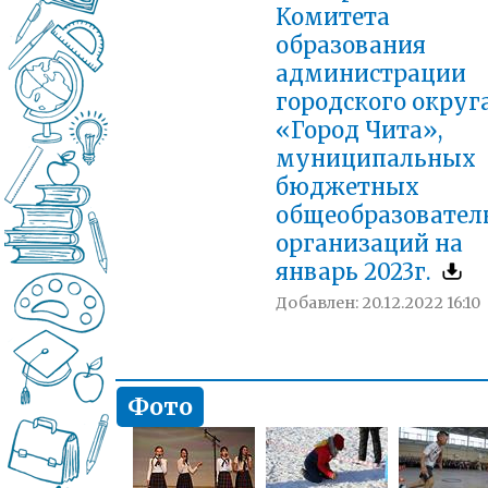
Комитета
образования
администрации
городского округ
«Город Чита»,
муниципальных
бюджетных
общеобразовател
организаций на
январь 2023г.
Добавлен: 20.12.2022 16:10
Фото