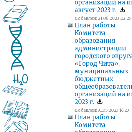
организаций на 
август 2023 г.
Добавлен: 21.06.2023 22:25
План работы
Комитета
образования
администрации
городского округ
«Город Чита»,
муниципальных
бюджетных
общеобразовател
организаций на 
2023 г.
Добавлен: 31.05.2023 16:23
План работы
Комитета