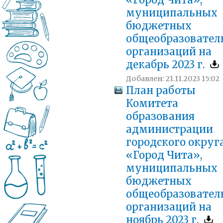
«Город Чита»,
муниципальных
бюджетных
общеобразовател
организаций на
декабрь 2023 г.
Добавлен: 21.11.2023 15:02
План работы
Комитета
образования
администрации
городского округ
«Город Чита»,
муниципальных
бюджетных
общеобразовател
организаций на
ноябрь 2023 г.