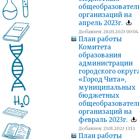
общеобразовател
организаций на
апрель 2023г.
Добавлен: 28.03.2023 00:04
План работы
Комитета
образования
администрации
городского округ
«Город Чита»,
муниципальных
бюджетных
общеобразовател
организаций на
февраль 2023г.
Добавлен: 23.01.2023 13:13
План работы