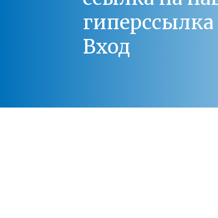
гиперссылка 
Вход