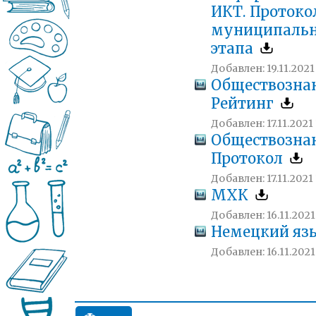
ИКТ. Протоко
муниципальн
этапа
Добавлен: 19.11.2021 
Обществозна
Рейтинг
Добавлен: 17.11.2021 
Обществозна
Протокол
Добавлен: 17.11.2021 
МХК
Добавлен: 16.11.2021
Немецкий яз
Добавлен: 16.11.2021