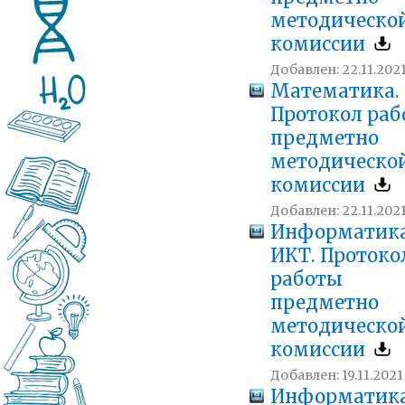
методическо
комиссии
Добавлен: 22.11.2021
Математика.
Протокол ра
предметно
методическо
комиссии
Добавлен: 22.11.2021
Информатика
ИКТ. Протоко
работы
предметно
методическо
комиссии
Добавлен: 19.11.2021 
Информатика