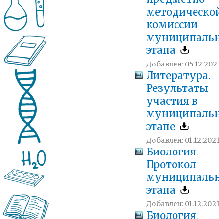
методическо
комиссии
муниципальн
этапа
Добавлен: 05.12.2021
Литература.
Результаты
участия в
муниципаль
этапе
Добавлен: 01.12.2021
Биология.
Протокол
муниципальн
этапа
Добавлен: 01.12.2021
Биология.