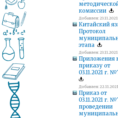
методическо
комиссии
Добавлен: 23.11.2021
Китайский яз
Протокол
муниципальн
этапа
Добавлен: 23.11.2021
Приложения 
приказу от
03.11.2021 г. 
Добавлен: 22.11.2021
Приказ от
03.11.2021 г. №
проведении
муниципальн