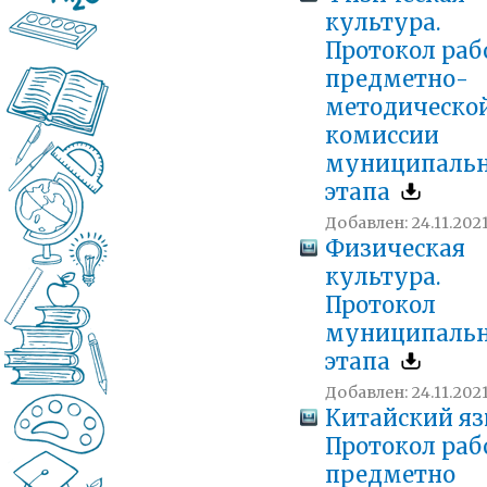
культура.
Протокол ра
предметно-
методическо
комиссии
муниципальн
этапа
Добавлен: 24.11.2021
Физическая
культура.
Протокол
муниципальн
этапа
Добавлен: 24.11.2021
Китайский яз
Протокол ра
предметно