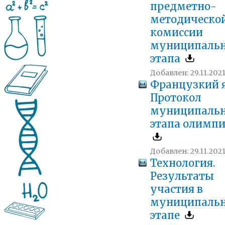
предметно-
методическо
комиссии
муниципальн
этапа
Добавлен: 29.11.2021 
Французкий 
Протокол
муниципальн
этапа олимп
Добавлен: 29.11.2021 
Технология.
Результаты
участия в
муниципаль
этапе