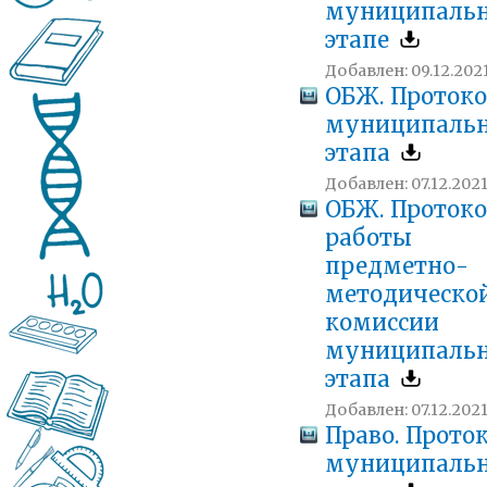
муниципаль
этапе
Добавлен: 09.12.2021
ОБЖ. Проток
муниципальн
этапа
Добавлен: 07.12.2021
ОБЖ. Проток
работы
предметно-
методическо
комиссии
муниципальн
этапа
Добавлен: 07.12.2021
Право. Прото
муниципальн