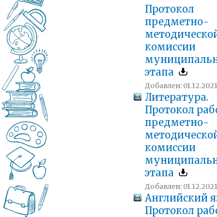
Протокол
предметно-
методическо
комиссии
муниципальн
этапа
Добавлен: 01.12.2021
Литература.
Протокол ра
предметно-
методическо
комиссии
муниципальн
этапа
Добавлен: 01.12.2021
Английский я
Протокол ра