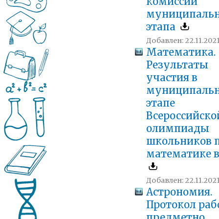
комиссии
муниципальн
этапа
Добавлен: 22.11.2021
Математика.
Результаты
участия в
муниципаль
этапе
Всероссийско
олимпиады
школьников 
математике в
Добавлен: 22.11.2021
Астрономия.
Протокол ра
предметно