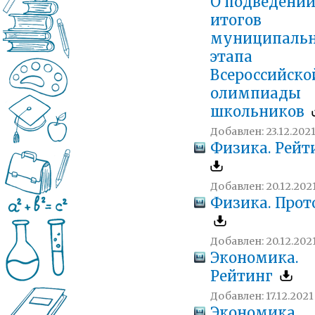
О подведени
итогов
муниципальн
этапа
Всероссийско
олимпиады
школьников
Добавлен: 23.12.2021
Физика. Рейт
Добавлен: 20.12.2021
Физика. Прот
Добавлен: 20.12.2021
Экономика.
Рейтинг
Добавлен: 17.12.2021
Экономика.