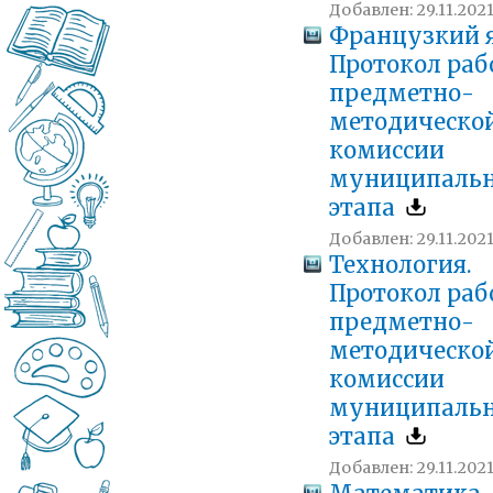
Добавлен: 29.11.2021 
Французкий 
Протокол ра
предметно-
методическо
комиссии
муниципальн
этапа
Добавлен: 29.11.2021 
Технология.
Протокол ра
предметно-
методическо
комиссии
муниципальн
этапа
Добавлен: 29.11.2021 