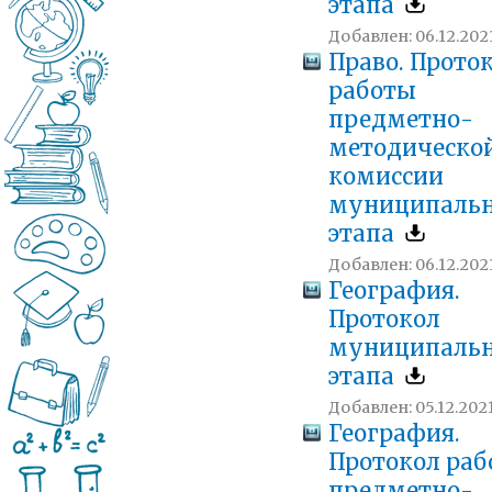
этапа
Добавлен: 06.12.2021
Право. Прото
работы
предметно-
методическо
комиссии
муниципальн
этапа
Добавлен: 06.12.2021
География.
Протокол
муниципальн
этапа
Добавлен: 05.12.2021
География.
Протокол ра
предметно-