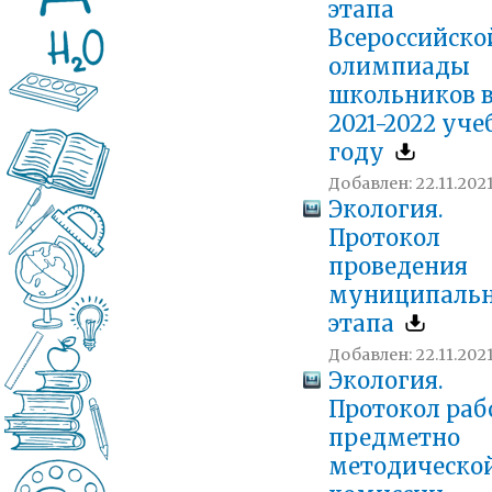
этапа
Всероссийско
олимпиады
школьников 
2021-2022 уч
году
Добавлен: 22.11.2021
Экология.
Протокол
проведения
муниципальн
этапа
Добавлен: 22.11.2021
Экология.
Протокол ра
предметно
методическо