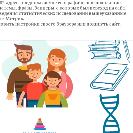
(IP-адрес, предполагаемое географическое положение,
стемы, фразы, баннеры, с которых был переход на сайт,
роведения статистических исследований вышеуказанные
с. Метрика.
вить настройки своего браузера или покинуть сайт.