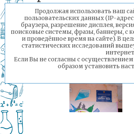
Продолжая использовать наш сай
пользовательских данных (IP-адрес
Подробност
браузера, разрешение дисплея, верси
поисковые системы, фразы, баннеры, с 
сюжете Ма
и проведённое время на сайте). В ц
статистических исследований выше
Жижиной.
интернет
Если Вы не согласны с осуществление
образом установить наст