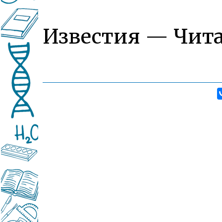
Известия — Чит