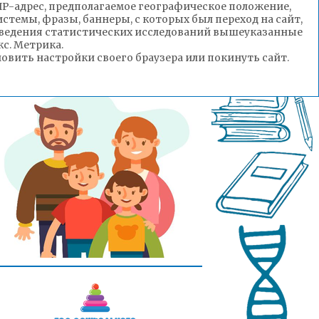
(IP-адрес, предполагаемое географическое положение,
стемы, фразы, баннеры, с которых был переход на сайт,
роведения статистических исследований вышеуказанные
с. Метрика.
вить настройки своего браузера или покинуть сайт.