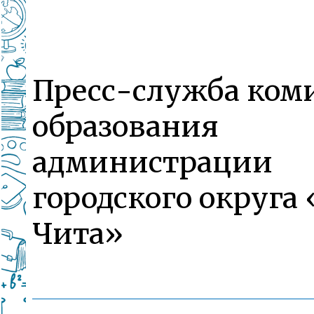
Пресс-служба ком
образования
администрации
городского округа 
Чита»