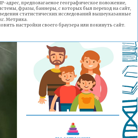
(IP-адрес, предполагаемое географическое положение,
стемы, фразы, баннеры, с которых был переход на сайт,
роведения статистических исследований вышеуказанные
с. Метрика.
вить настройки своего браузера или покинуть сайт.