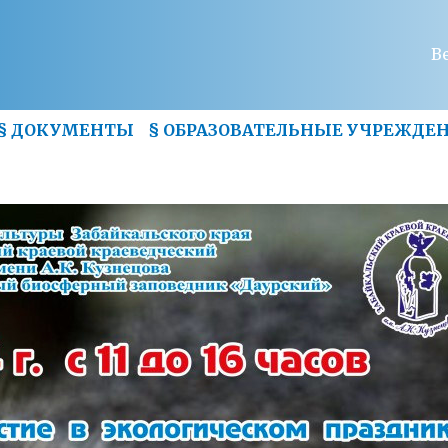
В
§
ДОКУМЕНТЫ
§
ОБРАЗОВАТЕЛЬНЫЕ УЧРЕЖДЕ