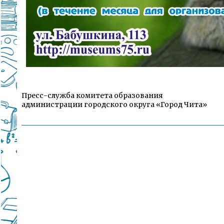
Пресс-служба комитета образования
администрации городского округа «Город Чита»