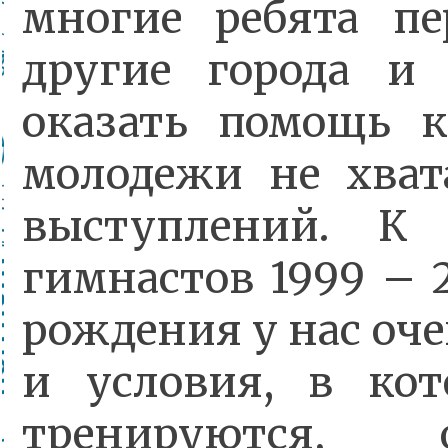
многие ребята пе
другие города и
оказать помощь к
молодежи не хват
выступлений. К
гимнастов 1999 – 
рождения у нас оче
и условия, в ко
тренируются, о