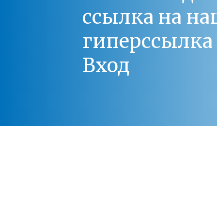
ссылка на на
гиперссылка 
Вход