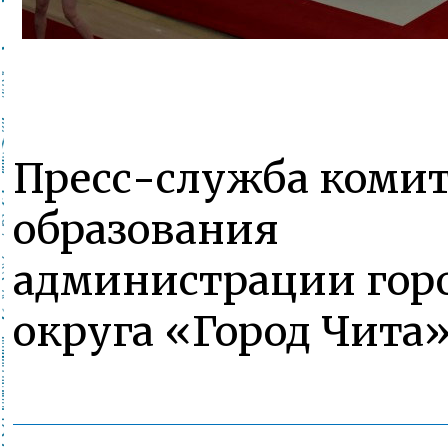
Пресс-служба комит
образования
администрации гор
округа «Город Чита