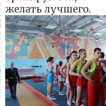
желать лучшего.