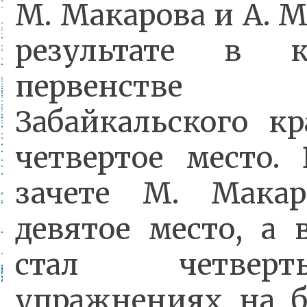
М. Макарова и А. М
результате в к
первенстве 
Забайкальского кр
четвертое место.
зачете М. Макар
девятое место, а 
стал четве
упражнениях на бр