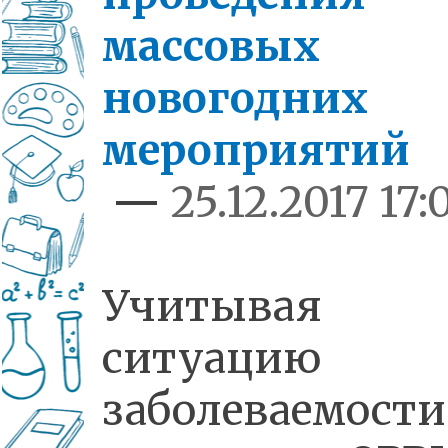
массовых
новогодних
мероприятий
—
25.12.2017 17:
Учитывая
ситуацию
заболеваемости