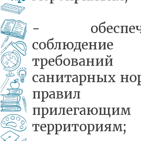
- обеспеч
соблюдение
требований
санитарных но
правил
прилегающим
территориям;