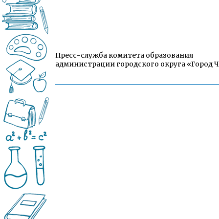
Пресс-служба комитета образования
администрации городского округа «Город 