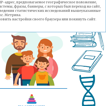
(IP-адрес, предполагаемое географическое положение,
стемы, фразы, баннеры, с которых был переход на сайт,
роведения статистических исследований вышеуказанные
с. Метрика.
вить настройки своего браузера или покинуть сайт.