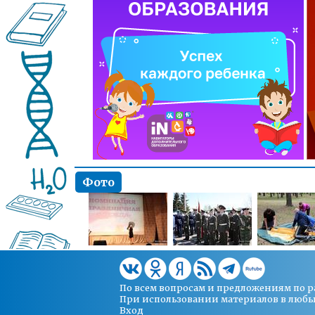
Фото
По всем вопросам и предложениям по 
При использовании материалов в любых 
Вход