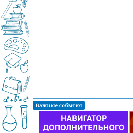
Важные события