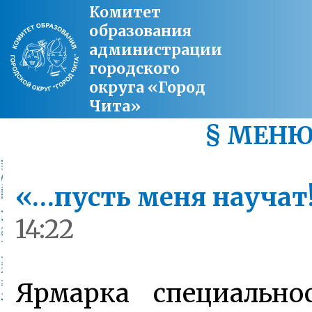
Комитет
образования
администрации
городского
округа «Город
Чита»
§ МЕН
«…пусть меня научат
14:22
Ярмарка специально