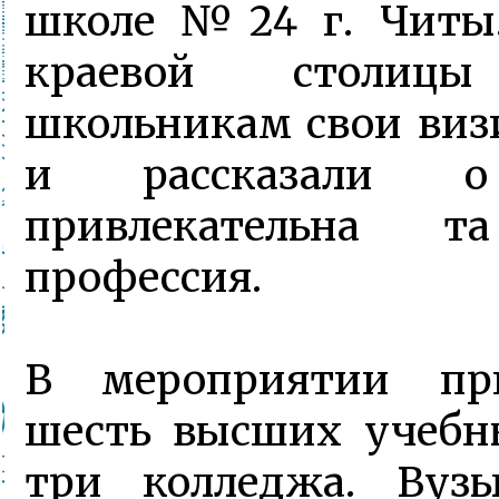
школе №24 г. Читы.
краевой столицы
школьникам свои виз
и рассказали 
привлекательна 
профессия.
В мероприятии пр
шесть высших учебн
три колледжа. Вуз