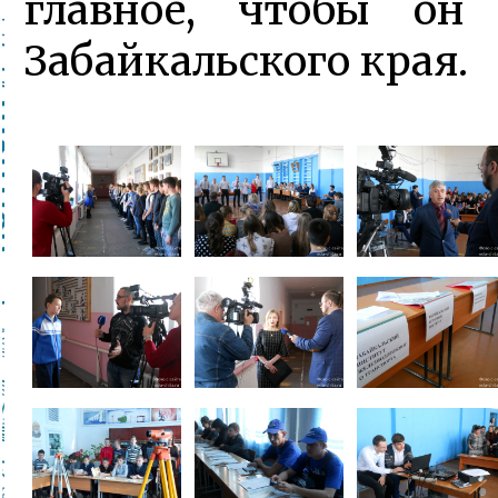
главное, чтобы он
Забайкальского края.