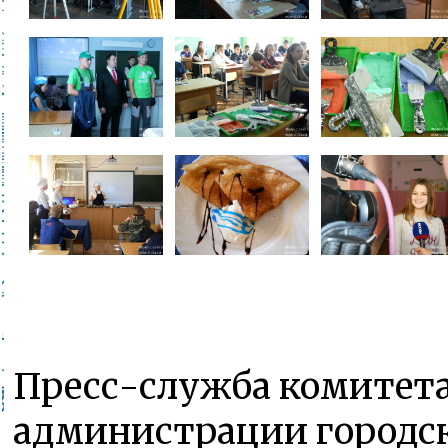
Пресс-служба комитета
администрации городск