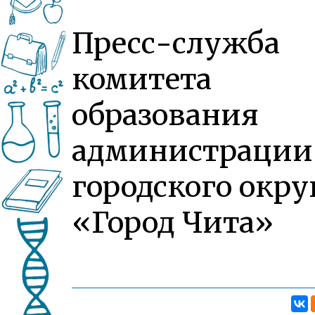
Пресс-служба
комитета
образования
администрации
городского окру
«Город Чита»