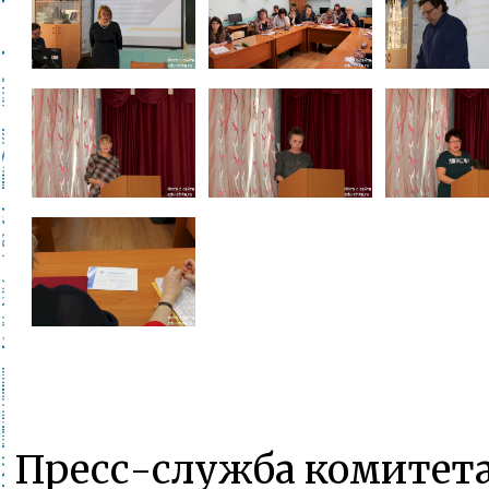
Пресс-служба комитета