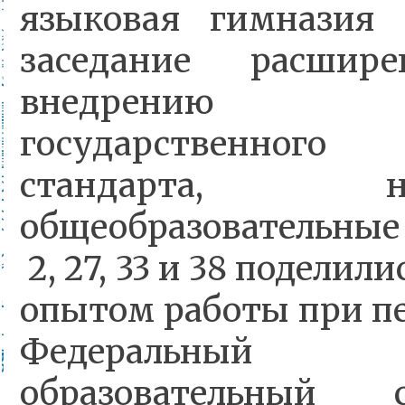
языковая гимназия
заседание расшир
внедрению Ф
государственного 
стандарта, 
общеобразовательн
2, 27, 33 и 38 поделил
опытом работы при п
Федеральный го
образовательный 