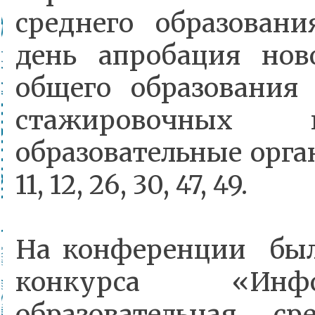
среднего образован
день апробация нов
общего образования
стажировочных 
образовательные орга
11, 12, 26, 30, 47, 49.
На конференции был
конкурса «Инф
образовательная с