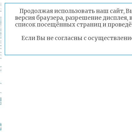
Продолжая использовать наш сайт, Вы
версия браузера, разрешение дисплея, 
список посещённых страниц и проведё
Если Вы не согласны с осуществлен