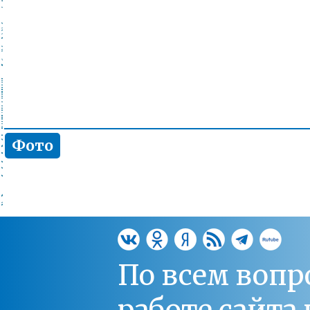
Фото
По всем вопр