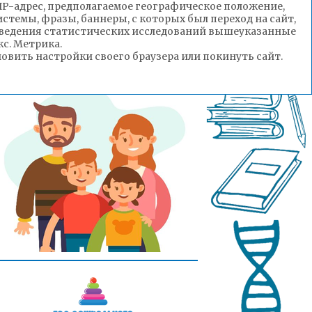
(IP-адрес, предполагаемое географическое положение,
стемы, фразы, баннеры, с которых был переход на сайт,
роведения статистических исследований вышеуказанные
с. Метрика.
вить настройки своего браузера или покинуть сайт.