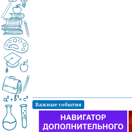
Важные события