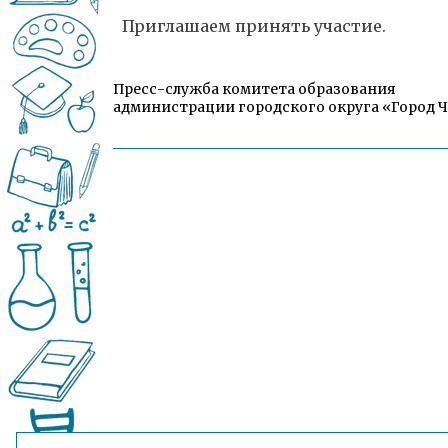
Приглашаем принять участие.
Пресс-служба комитета образования
администрации городского округа «Город 