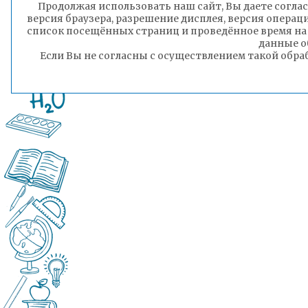
Продолжая использовать наш сайт, Вы даете соглас
версия браузера, разрешение дисплея, версия операц
список посещённых страниц и проведённое время на
данные о
Если Вы не согласны с осуществлением такой обра